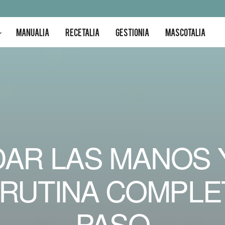
MANUALIA
RECETALIA
GESTIONIA
MASCOTALIA
AR LAS MANOS 
 RUTINA COMPLE
PASO