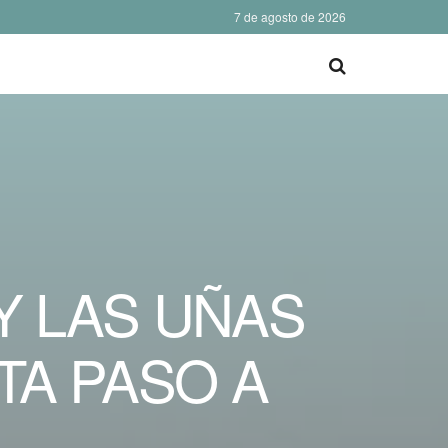
7 de agosto de 2026
Y LAS UÑAS
TA PASO A