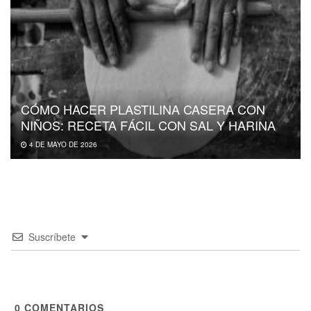
CÓMO HACER PLASTILINA CASERA CON
NIÑOS: RECETA FÁCIL CON SAL Y HARINA
4 DE MAYO DE 2026
Suscríbete
0
COMENTARIOS