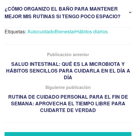
¿CÓMO ORGANIZO EL BAÑO PARA MANTENER
MEJOR MIS RUTINAS SI TENGO POCO ESPACIO?
Etiquetas:
Autocuidado
Bienestar
Hábitos diarios
Publicación anterior
SALUD INTESTINAL: QUÉ ES LA MICROBIOTA Y
HÁBITOS SENCILLOS PARA CUIDARLA EN EL DÍA A
DÍA
Siguiente publicación
RUTINA DE CUIDADO PERSONAL PARA EL FIN DE
SEMANA: APROVECHA EL TIEMPO LIBRE PARA
CUIDARTE DE VERDAD