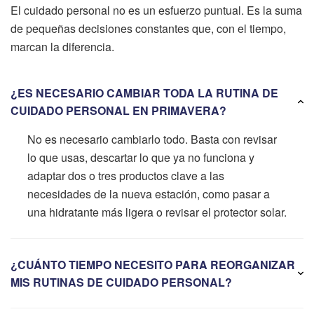
El cuidado personal no es un esfuerzo puntual. Es la suma
de pequeñas decisiones constantes que, con el tiempo,
marcan la diferencia.
¿ES NECESARIO CAMBIAR TODA LA RUTINA DE
CUIDADO PERSONAL EN PRIMAVERA?
No es necesario cambiarlo todo. Basta con revisar
lo que usas, descartar lo que ya no funciona y
adaptar dos o tres productos clave a las
necesidades de la nueva estación, como pasar a
una hidratante más ligera o revisar el protector solar.
¿CUÁNTO TIEMPO NECESITO PARA REORGANIZAR
MIS RUTINAS DE CUIDADO PERSONAL?