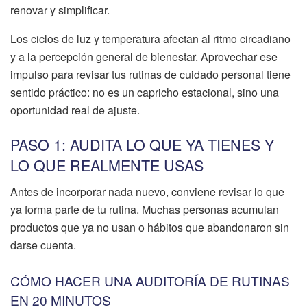
renovar y simplificar.
Los ciclos de luz y temperatura afectan al ritmo circadiano
y a la percepción general de bienestar. Aprovechar ese
impulso para revisar tus rutinas de cuidado personal tiene
sentido práctico: no es un capricho estacional, sino una
oportunidad real de ajuste.
PASO 1: AUDITA LO QUE YA TIENES Y
LO QUE REALMENTE USAS
Antes de incorporar nada nuevo, conviene revisar lo que
ya forma parte de tu rutina. Muchas personas acumulan
productos que ya no usan o hábitos que abandonaron sin
darse cuenta.
CÓMO HACER UNA AUDITORÍA DE RUTINAS
EN 20 MINUTOS