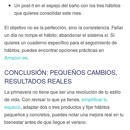
Un post-it en el espejo del baño con los tres hábitos
que quieres consolidar este mes.
El objetivo no es la perfección, sino la consistencia. Fallar
un día no rompe el hábito; abandonar el sistema sí. Si
quieres un cuaderno específico para el seguimiento de
hábitos, puedes encontrar opciones prácticas en
Amazon.es
.
CONCLUSIÓN: PEQUEÑOS CAMBIOS,
RESULTADOS REALES
La primavera no tiene que ser una revolución de tu estilo
de vida. Con revisar lo que ya tienes,
simplificar tu
espacio
, adaptar dos o tres productos y fijar hábitos
pequeños y concretos, puedes notar una mejora real en tu
bienestar antes de que llegue el verano.