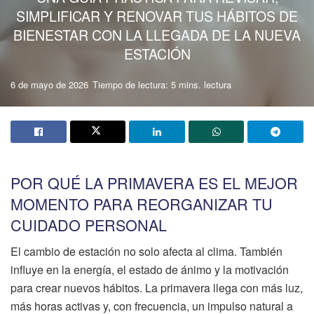
SIMPLIFICAR Y RENOVAR TUS HÁBITOS DE
BIENESTAR CON LA LLEGADA DE LA NUEVA
ESTACIÓN
6 de mayo de 2026
Tiempo de lectura: 5 mins. lectura
POR QUÉ LA PRIMAVERA ES EL MEJOR
MOMENTO PARA REORGANIZAR TU
CUIDADO PERSONAL
El cambio de estación no solo afecta al clima. También
influye en la energía, el estado de ánimo y la motivación
para crear nuevos hábitos. La primavera llega con más luz,
más horas activas y, con frecuencia, un impulso natural a