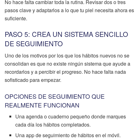
No hace falta cambiar toda la rutina. Revisar dos o tres
pasos clave y adaptarlos a lo que tu piel necesita ahora es
suficiente.
PASO 5: CREA UN SISTEMA SENCILLO
DE SEGUIMIENTO
Uno de los motivos por los que los hábitos nuevos no se
consolidan es que no existe ningún sistema que ayude a
recordarlos y a percibir el progreso. No hace falta nada
sofisticado para empezar.
OPCIONES DE SEGUIMIENTO QUE
REALMENTE FUNCIONAN
Una agenda o cuaderno pequeño donde marques
cada día los hábitos completados.
Una app de seguimiento de hábitos en el móvil.