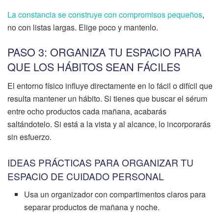
La constancia se construye con compromisos pequeños
,
no con listas largas. Elige poco y mantenlo.
PASO 3: ORGANIZA TU ESPACIO PARA
QUE LOS HÁBITOS SEAN FÁCILES
El entorno físico influye directamente en lo fácil o difícil que
resulta mantener un hábito. Si tienes que buscar el sérum
entre ocho productos cada mañana, acabarás
saltándotelo. Si está a la vista y al alcance, lo incorporarás
sin esfuerzo.
IDEAS PRÁCTICAS PARA ORGANIZAR TU
ESPACIO DE CUIDADO PERSONAL
Usa un organizador con compartimentos claros para
separar productos de mañana y noche.