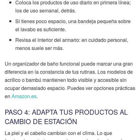
Coloca los productos de uso diario en primera línea;
los de uso semanal, detrás.
Si tienes poco espacio, una bandeja pequeña sobre
el lavabo es suficiente.
Revisa el interior del armario: en cuidado personal,
menos suele ser más.
Un organizador de baño funcional puede marcar una gran
diferencia en la constancia de tus rutinas. Los modelos de
acrílico o bambú mantienen todo visible y accesible sin
ocupar demasiado espacio. Puedes ver opciones prácticas
en
Amazon.es
.
PASO 4: ADAPTA TUS PRODUCTOS AL
CAMBIO DE ESTACIÓN
La piel y el cabello cambian con el clima. Lo que