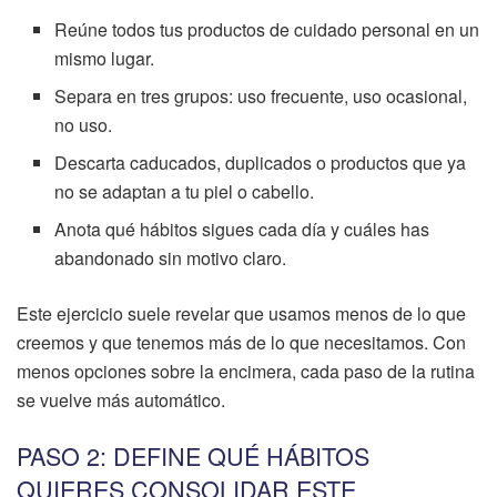
Reúne todos tus productos de cuidado personal en un
mismo lugar.
Separa en tres grupos: uso frecuente, uso ocasional,
no uso.
Descarta caducados, duplicados o productos que ya
no se adaptan a tu piel o cabello.
Anota qué hábitos sigues cada día y cuáles has
abandonado sin motivo claro.
Este ejercicio suele revelar que usamos menos de lo que
creemos y que tenemos más de lo que necesitamos. Con
menos opciones sobre la encimera, cada paso de la rutina
se vuelve más automático.
PASO 2: DEFINE QUÉ HÁBITOS
QUIERES CONSOLIDAR ESTE