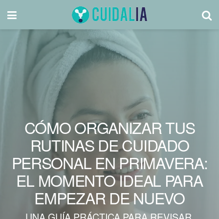
CÓMO ORGANIZAR TUS
RUTINAS DE CUIDADO
PERSONAL EN PRIMAVERA:
EL MOMENTO IDEAL PARA
EMPEZAR DE NUEVO
UNA GUÍA PRÁCTICA PARA REVISAR,