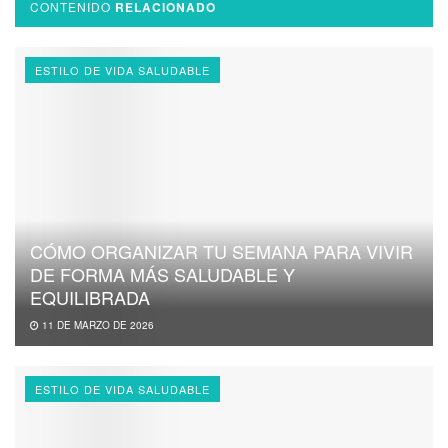
CONTENIDO
RELACIONADO
ESTILO DE VIDA SALUDABLE
CÓMO ORGANIZAR TU SEMANA PARA VIVIR
DE FORMA MÁS SALUDABLE Y
EQUILIBRADA
11 DE MARZO DE 2026
ESTILO DE VIDA SALUDABLE