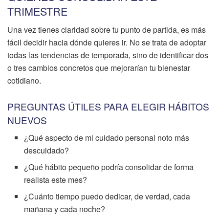
TRIMESTRE
Una vez tienes claridad sobre tu punto de partida, es más
fácil decidir hacia dónde quieres ir. No se trata de adoptar
todas las tendencias de temporada, sino de identificar dos
o tres cambios concretos que mejorarían tu bienestar
cotidiano.
PREGUNTAS ÚTILES PARA ELEGIR HÁBITOS
NUEVOS
¿Qué aspecto de mi cuidado personal noto más
descuidado?
¿Qué hábito pequeño podría consolidar de forma
realista este mes?
¿Cuánto tiempo puedo dedicar, de verdad, cada
mañana y cada noche?