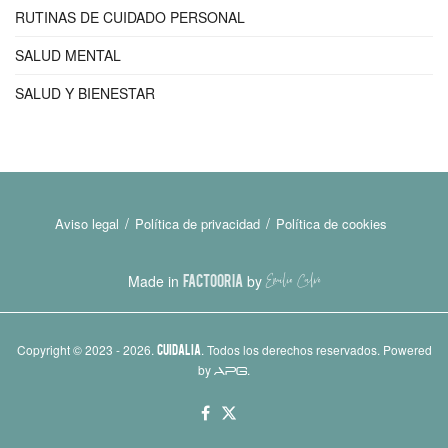
RUTINAS DE CUIDADO PERSONAL
SALUD MENTAL
SALUD Y BIENESTAR
Aviso legal
Política de privacidad
Política de cookies
Made in
FACTOORIA
by
Copyright © 2023 - 2026.
CUIDALIA
. Todos los derechos reservados. Powered
by
.
APG