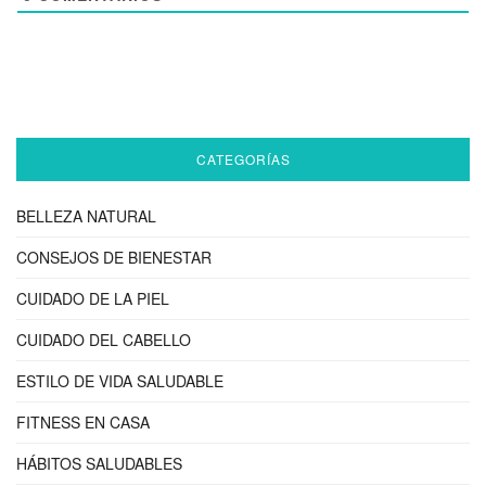
CATEGORÍAS
BELLEZA NATURAL
CONSEJOS DE BIENESTAR
CUIDADO DE LA PIEL
CUIDADO DEL CABELLO
ESTILO DE VIDA SALUDABLE
FITNESS EN CASA
HÁBITOS SALUDABLES