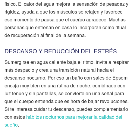
físico. El calor del agua mejora la sensación de pesadez y
rigidez, ayuda a que los músculos se relajen y favorece
ese momento de pausa que el cuerpo agradece. Muchas
personas que entrenan en casa lo incorporan como ritual
de recuperación al final de la semana.
DESCANSO Y REDUCCIÓN DEL ESTRÉS
Sumergirse en agua caliente baja el ritmo, invita a respirar
más despacio y crea una transición natural hacia el
descanso nocturno. Por eso un baño con sales de Epsom
encaja muy bien en una rutina de noche: combinado con
luz tenue y sin pantallas, se convierte en una señal para
que el cuerpo entienda que es hora de bajar revoluciones.
Si te interesa cuidar tu descanso, puedes complementarlo
con estos
hábitos nocturnos para mejorar la calidad del
sueño
.