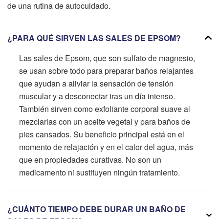
de una rutina de autocuidado.
¿PARA QUÉ SIRVEN LAS SALES DE EPSOM?
Las sales de Epsom, que son sulfato de magnesio,
se usan sobre todo para preparar baños relajantes
que ayudan a aliviar la sensación de tensión
muscular y a desconectar tras un día intenso.
También sirven como exfoliante corporal suave al
mezclarlas con un aceite vegetal y para baños de
pies cansados. Su beneficio principal está en el
momento de relajación y en el calor del agua, más
que en propiedades curativas. No son un
medicamento ni sustituyen ningún tratamiento.
¿CUÁNTO TIEMPO DEBE DURAR UN BAÑO DE