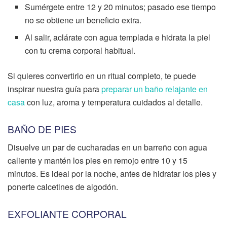
Sumérgete entre 12 y 20 minutos; pasado ese tiempo
no se obtiene un beneficio extra.
Al salir, aclárate con agua templada e hidrata la piel
con tu crema corporal habitual.
Si quieres convertirlo en un ritual completo, te puede
inspirar nuestra guía para
preparar un baño relajante en
casa
con luz, aroma y temperatura cuidados al detalle.
BAÑO DE PIES
Disuelve un par de cucharadas en un barreño con agua
caliente y mantén los pies en remojo entre 10 y 15
minutos. Es ideal por la noche, antes de hidratar los pies y
ponerte calcetines de algodón.
EXFOLIANTE CORPORAL