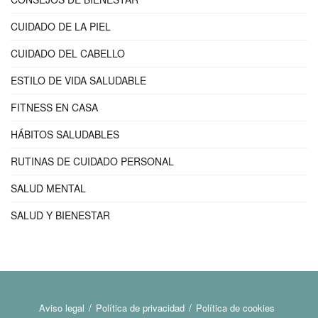
CUIDADO DE LA PIEL
CUIDADO DEL CABELLO
ESTILO DE VIDA SALUDABLE
FITNESS EN CASA
HÁBITOS SALUDABLES
RUTINAS DE CUIDADO PERSONAL
SALUD MENTAL
SALUD Y BIENESTAR
Aviso legal
Política de privacidad
Política de cookies