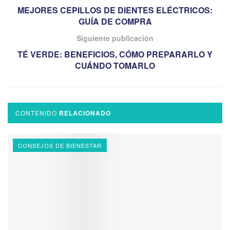
MEJORES CEPILLOS DE DIENTES ELÉCTRICOS:
GUÍA DE COMPRA
Siguiente publicación
TÉ VERDE: BENEFICIOS, CÓMO PREPARARLO Y
CUÁNDO TOMARLO
CONTENIDO
RELACIONADO
CONSEJOS DE BIENESTAR