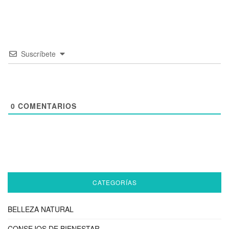
Suscríbete
0
COMENTARIOS
CATEGORÍAS
BELLEZA NATURAL
CONSEJOS DE BIENESTAR