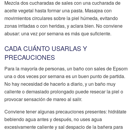
Mezcla dos cucharadas de sales con una cucharada de
aceite vegetal hasta formar una pasta. Masajea con
movimientos circulares sobre la piel húmeda, evitando
zonas irritadas o con heridas, y aclara bien. No conviene
abusar: una vez por semana es más que suficiente.
CADA CUÁNTO USARLAS Y
PRECAUCIONES
Para la mayoría de personas, un baño con sales de Epsom
una o dos veces por semana es un buen punto de partida.
No hay necesidad de hacerlo a diario, y un baño muy
caliente o demasiado prolongado puede resecar la piel o
provocar sensación de mareo al salir.
Conviene tener algunas precauciones presentes: hidrátate
bebiendo agua antes y después, no uses agua
excesivamente caliente y sal despacio de la bañera para