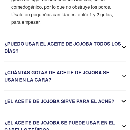
comedogénico, por lo que no obstruye los poros.
Úsalo en pequeñas cantidades, entre 1 y 2 gotas,
para empezar.
¿PUEDO USAR EL ACEITE DE JOJOBA TODOS LOS
DÍAS?
¿CUÁNTAS GOTAS DE ACEITE DE JOJOBA SE
USAN EN LA CARA?
¿EL ACEITE DE JOJOBA SIRVE PARA EL ACNÉ?
¿EL ACEITE DE JOJOBA SE PUEDE USAR EN EL
CABELLO TEÑIDO?