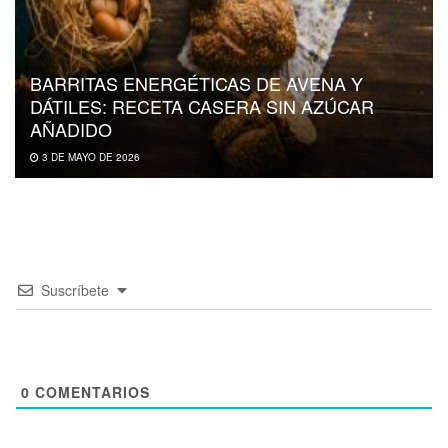
BARRITAS ENERGÉTICAS DE AVENA Y
DÁTILES: RECETA CASERA SIN AZÚCAR
AÑADIDO
3 DE MAYO DE 2026
Suscríbete
0
COMENTARIOS