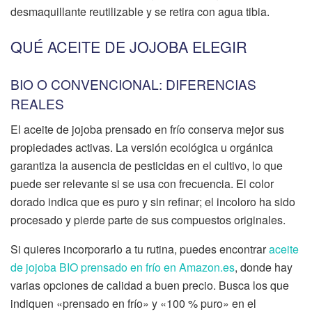
desmaquillante reutilizable y se retira con agua tibia.
QUÉ ACEITE DE JOJOBA ELEGIR
BIO O CONVENCIONAL: DIFERENCIAS
REALES
El aceite de jojoba prensado en frío conserva mejor sus
propiedades activas. La versión ecológica u orgánica
garantiza la ausencia de pesticidas en el cultivo, lo que
puede ser relevante si se usa con frecuencia. El color
dorado indica que es puro y sin refinar; el incoloro ha sido
procesado y pierde parte de sus compuestos originales.
Si quieres incorporarlo a tu rutina, puedes encontrar
aceite
de jojoba BIO prensado en frío en Amazon.es
, donde hay
varias opciones de calidad a buen precio. Busca los que
indiquen «prensado en frío» y «100 % puro» en el