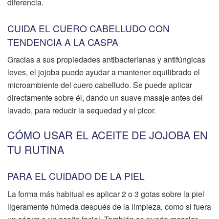
diferencia.
CUIDA EL CUERO CABELLUDO CON
TENDENCIA A LA CASPA
Gracias a sus propiedades antibacterianas y antifúngicas
leves, el jojoba puede ayudar a mantener equilibrado el
microambiente del cuero cabelludo. Se puede aplicar
directamente sobre él, dando un suave masaje antes del
lavado, para reducir la sequedad y el picor.
CÓMO USAR EL ACEITE DE JOJOBA EN
TU RUTINA
PARA EL CUIDADO DE LA PIEL
La forma más habitual es aplicar 2 o 3 gotas sobre la piel
ligeramente húmeda después de la limpieza, como si fuera