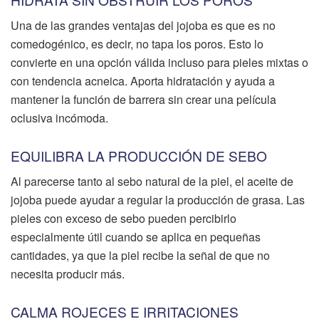
Una de las grandes ventajas del jojoba es que es no
comedogénico, es decir, no tapa los poros. Esto lo
convierte en una opción válida incluso para pieles mixtas o
con tendencia acneica. Aporta hidratación y ayuda a
mantener la función de barrera sin crear una película
oclusiva incómoda.
EQUILIBRA LA PRODUCCIÓN DE SEBO
Al parecerse tanto al sebo natural de la piel, el aceite de
jojoba puede ayudar a regular la producción de grasa. Las
pieles con exceso de sebo pueden percibirlo
especialmente útil cuando se aplica en pequeñas
cantidades, ya que la piel recibe la señal de que no
necesita producir más.
CALMA ROJECES E IRRITACIONES