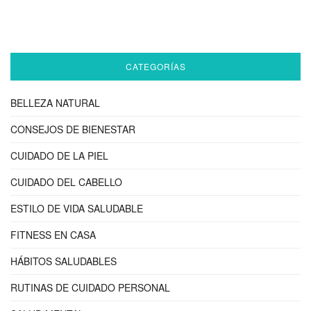
CATEGORÍAS
BELLEZA NATURAL
CONSEJOS DE BIENESTAR
CUIDADO DE LA PIEL
CUIDADO DEL CABELLO
ESTILO DE VIDA SALUDABLE
FITNESS EN CASA
HÁBITOS SALUDABLES
RUTINAS DE CUIDADO PERSONAL