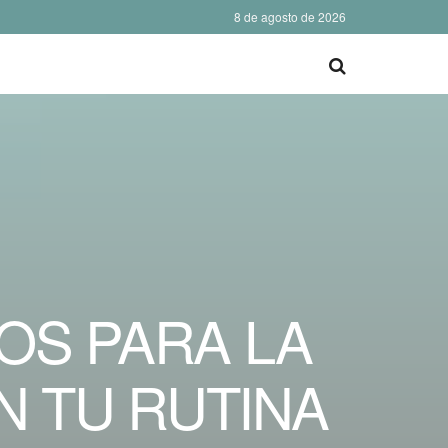
8 de agosto de 2026
OS PARA LA
N TU RUTINA