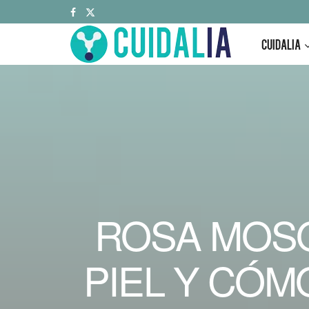
CUIDALIA
ROSA MOSQ
PIEL Y CÓM