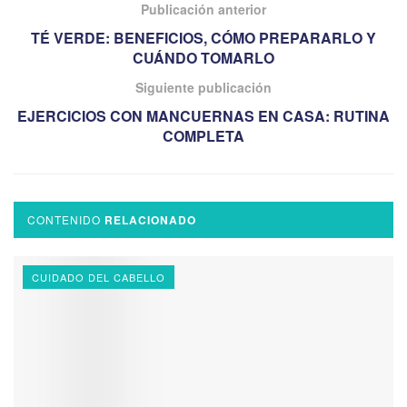
Publicación anterior
TÉ VERDE: BENEFICIOS, CÓMO PREPARARLO Y
CUÁNDO TOMARLO
Siguiente publicación
EJERCICIOS CON MANCUERNAS EN CASA: RUTINA
COMPLETA
CONTENIDO
RELACIONADO
CUIDADO DEL CABELLO