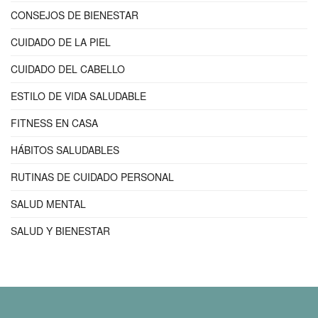
CONSEJOS DE BIENESTAR
CUIDADO DE LA PIEL
CUIDADO DEL CABELLO
ESTILO DE VIDA SALUDABLE
FITNESS EN CASA
HÁBITOS SALUDABLES
RUTINAS DE CUIDADO PERSONAL
SALUD MENTAL
SALUD Y BIENESTAR