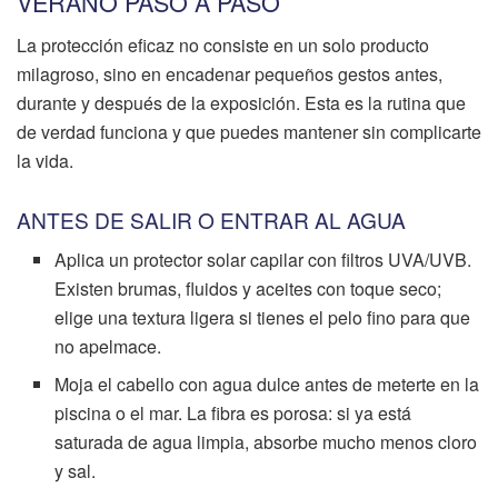
VERANO PASO A PASO
La protección eficaz no consiste en un solo producto
milagroso, sino en encadenar pequeños gestos antes,
durante y después de la exposición. Esta es la rutina que
de verdad funciona y que puedes mantener sin complicarte
la vida.
ANTES DE SALIR O ENTRAR AL AGUA
Aplica un protector solar capilar con filtros UVA/UVB.
Existen brumas, fluidos y aceites con toque seco;
elige una textura ligera si tienes el pelo fino para que
no apelmace.
Moja el cabello con agua dulce antes de meterte en la
piscina o el mar. La fibra es porosa: si ya está
saturada de agua limpia, absorbe mucho menos cloro
y sal.