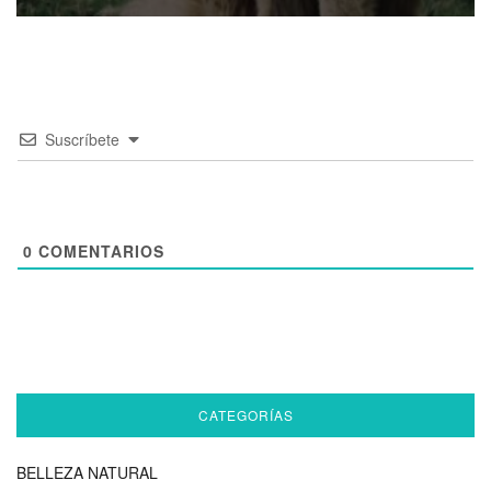
Suscríbete
0
COMENTARIOS
CATEGORÍAS
BELLEZA NATURAL