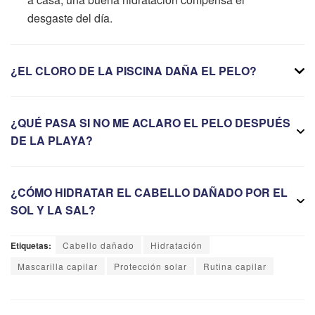
desgaste del día.
¿EL CLORO DE LA PISCINA DAÑA EL PELO?
¿QUÉ PASA SI NO ME ACLARO EL PELO DESPUÉS
DE LA PLAYA?
¿CÓMO HIDRATAR EL CABELLO DAÑADO POR EL
SOL Y LA SAL?
Etiquetas:
Cabello dañado
Hidratación
Mascarilla capilar
Protección solar
Rutina capilar