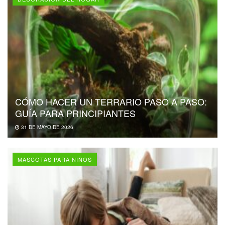
CÓMO HACER UN TERRARIO PASO A PASO:
GUÍA PARA PRINCIPIANTES
31 DE MAYO DE 2026
MASCOTAS PARA NIÑOS