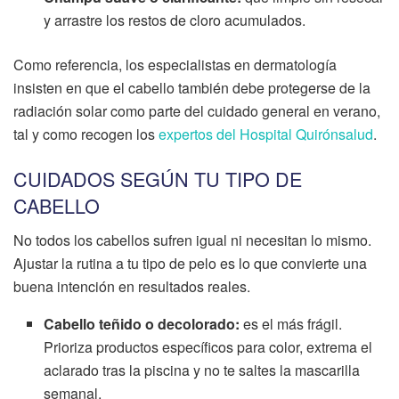
y arrastre los restos de cloro acumulados.
Como referencia, los especialistas en dermatología
insisten en que el cabello también debe protegerse de la
radiación solar como parte del cuidado general en verano,
tal y como recogen los
expertos del Hospital Quirónsalud
.
CUIDADOS SEGÚN TU TIPO DE
CABELLO
No todos los cabellos sufren igual ni necesitan lo mismo.
Ajustar la rutina a tu tipo de pelo es lo que convierte una
buena intención en resultados reales.
Cabello teñido o decolorado:
es el más frágil.
Prioriza productos específicos para color, extrema el
aclarado tras la piscina y no te saltes la mascarilla
semanal.