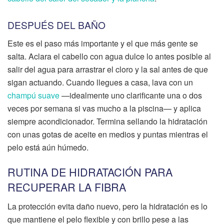
DESPUÉS DEL BAÑO
Este es el paso más importante y el que más gente se
salta. Aclara el cabello con agua dulce lo antes posible al
salir del agua para arrastrar el cloro y la sal antes de que
sigan actuando. Cuando llegues a casa, lava con un
champú suave
—idealmente uno clarificante una o dos
veces por semana si vas mucho a la piscina— y aplica
siempre acondicionador. Termina sellando la hidratación
con unas gotas de aceite en medios y puntas mientras el
pelo está aún húmedo.
RUTINA DE HIDRATACIÓN PARA
RECUPERAR LA FIBRA
La protección evita daño nuevo, pero la hidratación es lo
que mantiene el pelo flexible y con brillo pese a las