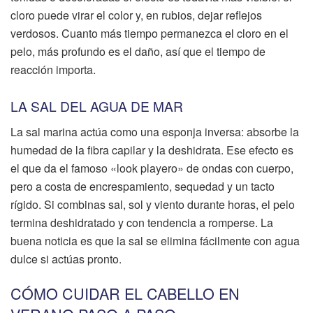
cloro puede virar el color y, en rubios, dejar reflejos
verdosos. Cuanto más tiempo permanezca el cloro en el
pelo, más profundo es el daño, así que el tiempo de
reacción importa.
LA SAL DEL AGUA DE MAR
La sal marina actúa como una esponja inversa: absorbe la
humedad de la fibra capilar y la deshidrata. Ese efecto es
el que da el famoso «look playero» de ondas con cuerpo,
pero a costa de encrespamiento, sequedad y un tacto
rígido. Si combinas sal, sol y viento durante horas, el pelo
termina deshidratado y con tendencia a romperse. La
buena noticia es que la sal se elimina fácilmente con agua
dulce si actúas pronto.
CÓMO CUIDAR EL CABELLO EN