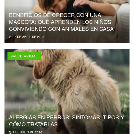
BENEFICIOS DE CRECER CON UNA
MASCOTA: QUÉ APRENDEN LOS NIÑOS
CONVIVIENDO CON ANIMALES EN CASA
27 DE ABRIL DE 2026
SALUD ANIMAL
ALERGIAS EN PERROS: SÍNTOMAS, TIPOS Y
CÓMO TRATARLAS
4 DE JULIO DE 2026