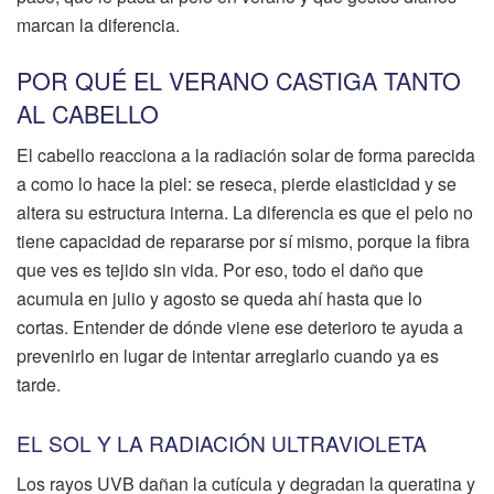
marcan la diferencia.
POR QUÉ EL VERANO CASTIGA TANTO
AL CABELLO
El cabello reacciona a la radiación solar de forma parecida
a como lo hace la piel: se reseca, pierde elasticidad y se
altera su estructura interna. La diferencia es que el pelo no
tiene capacidad de repararse por sí mismo, porque la fibra
que ves es tejido sin vida. Por eso, todo el daño que
acumula en julio y agosto se queda ahí hasta que lo
cortas. Entender de dónde viene ese deterioro te ayuda a
prevenirlo en lugar de intentar arreglarlo cuando ya es
tarde.
EL SOL Y LA RADIACIÓN ULTRAVIOLETA
Los rayos UVB dañan la cutícula y degradan la queratina y