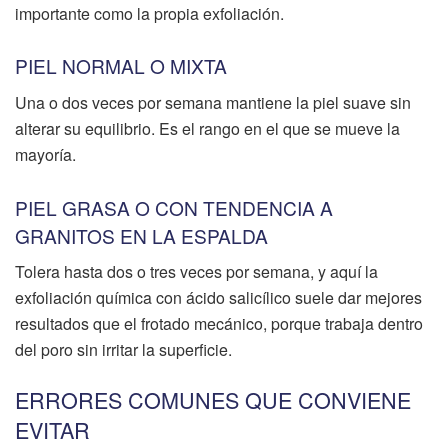
importante como la propia exfoliación.
PIEL NORMAL O MIXTA
Una o dos veces por semana mantiene la piel suave sin
alterar su equilibrio. Es el rango en el que se mueve la
mayoría.
PIEL GRASA O CON TENDENCIA A
GRANITOS EN LA ESPALDA
Tolera hasta dos o tres veces por semana, y aquí la
exfoliación química con ácido salicílico suele dar mejores
resultados que el frotado mecánico, porque trabaja dentro
del poro sin irritar la superficie.
ERRORES COMUNES QUE CONVIENE
EVITAR