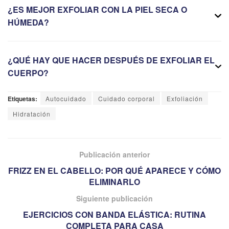
¿ES MEJOR EXFOLIAR CON LA PIEL SECA O
HÚMEDA?
¿QUÉ HAY QUE HACER DESPUÉS DE EXFOLIAR EL
CUERPO?
Etiquetas:
Autocuidado
Cuidado corporal
Exfoliación
Hidratación
Publicación anterior
FRIZZ EN EL CABELLO: POR QUÉ APARECE Y CÓMO
ELIMINARLO
Siguiente publicación
EJERCICIOS CON BANDA ELÁSTICA: RUTINA
COMPLETA PARA CASA