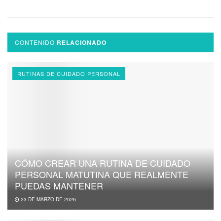
CONTENIDO
RELACIONADO
RUTINAS DE CUIDADO PERSONAL
CÓMO CREAR UNA RUTINA DE CUIDADO
PERSONAL MATUTINA QUE REALMENTE
PUEDAS MANTENER
23 DE MARZO DE 2026