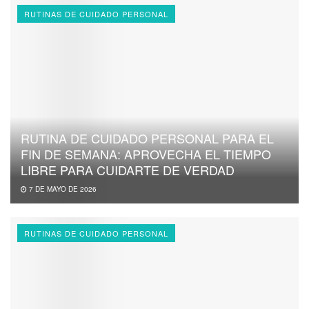
RUTINAS DE CUIDADO PERSONAL
RUTINA DE CUIDADO PERSONAL PARA EL
FIN DE SEMANA: APROVECHA EL TIEMPO
LIBRE PARA CUIDARTE DE VERDAD
7 DE MAYO DE 2026
RUTINAS DE CUIDADO PERSONAL