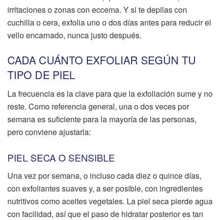
irritaciones o zonas con eccema. Y si te depilas con
cuchilla o cera, exfolia uno o dos días antes para reducir el
vello encarnado, nunca justo después.
CADA CUÁNTO EXFOLIAR SEGÚN TU
TIPO DE PIEL
La frecuencia es la clave para que la exfoliación sume y no
reste. Como referencia general, una o dos veces por
semana es suficiente para la mayoría de las personas,
pero conviene ajustarla:
PIEL SECA O SENSIBLE
Una vez por semana, o incluso cada diez o quince días,
con exfoliantes suaves y, a ser posible, con ingredientes
nutritivos como aceites vegetales. La piel seca pierde agua
con facilidad, así que el paso de hidratar posterior es tan