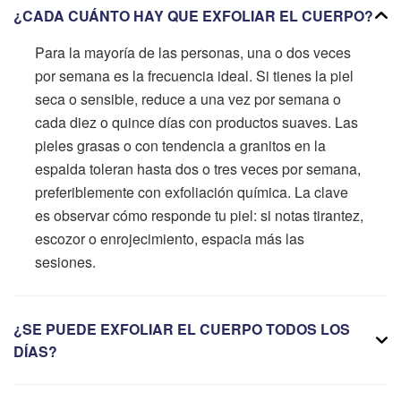
¿CADA CUÁNTO HAY QUE EXFOLIAR EL CUERPO?
Para la mayoría de las personas, una o dos veces
por semana es la frecuencia ideal. Si tienes la piel
seca o sensible, reduce a una vez por semana o
cada diez o quince días con productos suaves. Las
pieles grasas o con tendencia a granitos en la
espalda toleran hasta dos o tres veces por semana,
preferiblemente con exfoliación química. La clave
es observar cómo responde tu piel: si notas tirantez,
escozor o enrojecimiento, espacia más las
sesiones.
¿SE PUEDE EXFOLIAR EL CUERPO TODOS LOS
DÍAS?