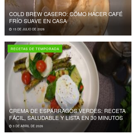
COLD BREW CASERO: CÓMO HACER CAFÉ
FRÍO SUAVE EN CASA
15 DE JULIO DE 2026
RECETAS DE TEMPORADA
CREMA DE ESPÁRRAGOS VERDES: RECETA
FÁCIL, SALUDABLE Y LISTA EN 30 MINUTOS
3 DE ABRIL DE 2026