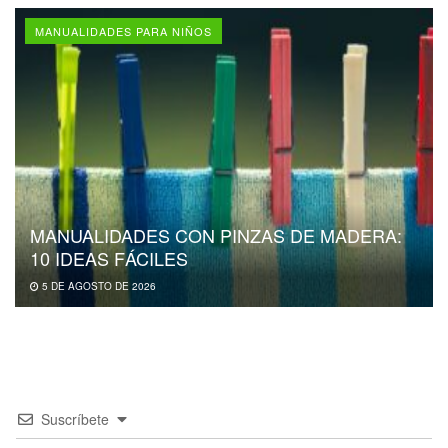
MANUALIDADES PARA NIÑOS
MANUALIDADES CON PINZAS DE MADERA:
10 IDEAS FÁCILES
5 DE AGOSTO DE 2026
Suscríbete