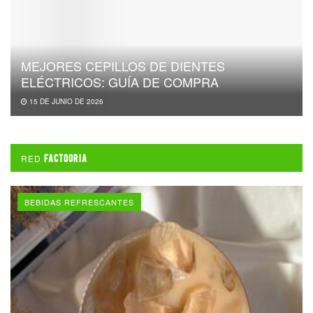
MEJORES CEPILLOS DE DIENTES
ELÉCTRICOS: GUÍA DE COMPRA
15 DE JUNIO DE 2026
RED
FACTOORIA
BEBIDAS REFRESCANTES