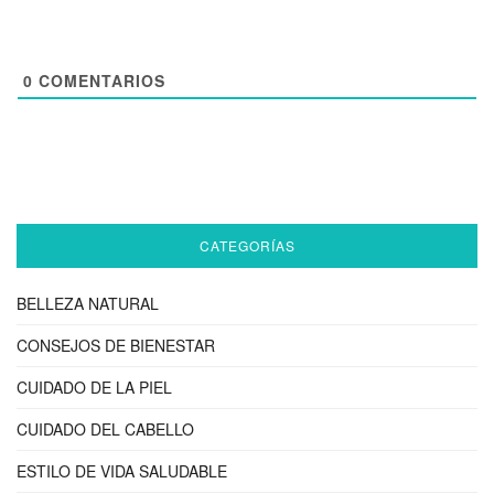
0
COMENTARIOS
CATEGORÍAS
BELLEZA NATURAL
CONSEJOS DE BIENESTAR
CUIDADO DE LA PIEL
CUIDADO DEL CABELLO
ESTILO DE VIDA SALUDABLE