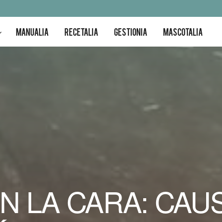
MANUALIA
RECETALIA
GESTIONIA
MASCOTALIA
 LA CARA: CAUS