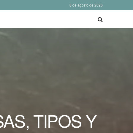
8 de agosto de 2026
AS, TIPOS Y