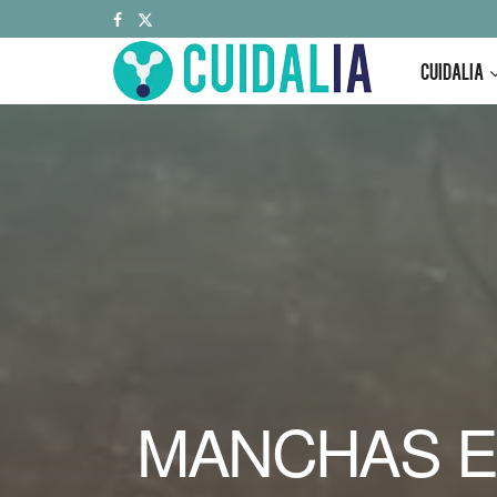
CUIDALIA
MANCHAS EN