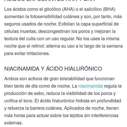
Los ácidos como el glicólico (AHA) o el salicílico (BHA)
aumentan la fotosensibilidad cutánea y son, por tanto, más
seguros usados de noche. Exfolian la capa superficial de
células muertas, descongestinan los poros y mejoran la
textura del cutis con un uso regular. No los uses la misma
noche que el retinol: alterna su uso a lo largo de la semana
para evitar irritaciones.
NIACINAMIDA Y ÁCIDO HIALURÓNICO
Ambos son activos de gran tolerabilidad que funcionan
bien tanto de día como de noche. La
niacinamida
regula la
producción de sebo, reduce la visibilidad de los poros y
unifica el tono. El ácido hialurónico hidrata en profundidad
y refuerza la barrera cutánea. Aplicados de noche, tienen
más horas para actuar sobre los tejidos sin interferencias
externas.