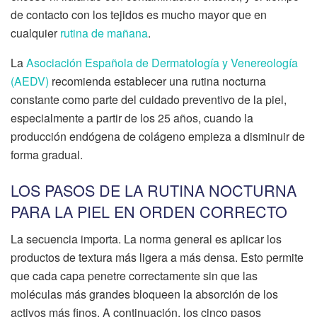
de contacto con los tejidos es mucho mayor que en
cualquier
rutina de mañana
.
La
Asociación Española de Dermatología y Venereología
(AEDV)
recomienda establecer una rutina nocturna
constante como parte del cuidado preventivo de la piel,
especialmente a partir de los 25 años, cuando la
producción endógena de colágeno empieza a disminuir de
forma gradual.
LOS PASOS DE LA RUTINA NOCTURNA
PARA LA PIEL EN ORDEN CORRECTO
La secuencia importa. La norma general es aplicar los
productos de textura más ligera a más densa. Esto permite
que cada capa penetre correctamente sin que las
moléculas más grandes bloqueen la absorción de los
activos más finos. A continuación, los cinco pasos