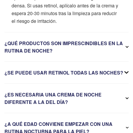
densa. Si usas retinol, aplícalo antes de la crema y
espera 20-30 minutos tras la limpieza para reducir
el riesgo de irritación.
¿QUÉ PRODUCTOS SON IMPRESCINDIBLES EN LA
RUTINA DE NOCHE?
¿SE PUEDE USAR RETINOL TODAS LAS NOCHES?
¿ES NECESARIA UNA CREMA DE NOCHE
DIFERENTE A LA DEL DÍA?
¿A QUÉ EDAD CONVIENE EMPEZAR CON UNA
RUTINA NOCTURNA PARA LA PIEL?