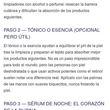
limpiadores con alcohol o perfume: resecan la barrera
cutánea y dificultan la absorción de los productos
siguientes.
PASO 2 — TÓNICO O ESENCIA (OPCIONAL
PERO ÚTIL)
El tónico o la esencia ayudan a equilibrar el pH de la piel
tras la limpieza y preparan el tejido para absorber mejor
los productos siguientes. No es un paso imprescindible
para todo el mundo, pero las personas con piel
deshidratada o que usan activos potentes como el retinol
suelen notar una diferencia real. Aplícalo con las palmas
de las manos con suaves toquecitos, nunca frotando la
piel.
PASO 3 — SÉRUM DE NOCHE: EL CORAZÓN