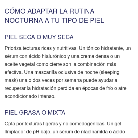
CÓMO ADAPTAR LA RUTINA
NOCTURNA A TU TIPO DE PIEL
PIEL SECA O MUY SECA
Prioriza texturas ricas y nutritivas. Un tónico hidratante, un
sérum con ácido hialurónico y una crema densa o un
aceite vegetal como cierre son la combinación más
efectiva. Una mascarilla oclusiva de noche (sleeping
mask) una o dos veces por semana puede ayudar a
recuperar la hidratación perdida en épocas de frío o aire
acondicionado intenso.
PIEL GRASA O MIXTA
Opta por texturas ligeras y no comedogénicas. Un gel
limpiador de pH bajo, un sérum de niacinamida o ácido