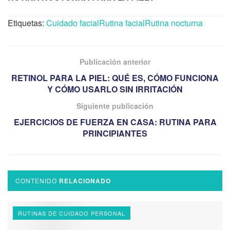
Etiquetas:
Cuidado facial
Rutina facial
Rutina nocturna
Publicación anterior
RETINOL PARA LA PIEL: QUÉ ES, CÓMO FUNCIONA
Y CÓMO USARLO SIN IRRITACIÓN
Siguiente publicación
EJERCICIOS DE FUERZA EN CASA: RUTINA PARA
PRINCIPIANTES
CONTENIDO
RELACIONADO
RUTINAS DE CUIDADO PERSONAL