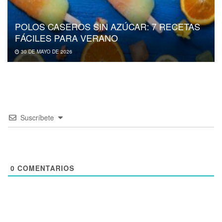
POLOS CASEROS SIN AZÚCAR: 7 RECETAS
FÁCILES PARA VERANO
30 DE MAYO DE 2026
Suscríbete
0
COMENTARIOS