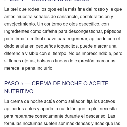
La piel que rodea los ojos es la más fina del rostro y la que
antes muestra señales de cansancio, deshidratación y
envejecimiento. Un contorno de ojos específico, con
ingredientes como cafeína para descongestionar, péptidos
para firmar o retinol suave para regenerar, aplicado con el
dedo anular en pequeños toquecitos, puede marcar una
diferencia visible con el tiempo. No es imprescindible, pero
si tienes ojeras, bolsas o líneas de expresión marcadas,
merece la pena incluirlo.
PASO 5 — CREMA DE NOCHE O ACEITE
NUTRITIVO
La crema de noche actúa como sellador: fija los activos
aplicados antes y aporta la nutrición que la piel necesita
para repararse correctamente durante el descanso. Las
fórmulas nocturnas suelen ser más densas y ricas que las