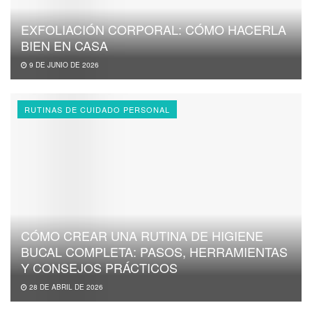
EXFOLIACIÓN CORPORAL: CÓMO HACERLA
BIEN EN CASA
9 DE JUNIO DE 2026
RUTINAS DE CUIDADO PERSONAL
CÓMO CREAR UNA RUTINA DE HIGIENE
BUCAL COMPLETA: PASOS, HERRAMIENTAS
Y CONSEJOS PRÁCTICOS
28 DE ABRIL DE 2026