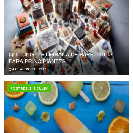
QUILLING O FILIGRANA DE PAPEL: GUÍA
PARA PRINCIPIANTES
4 DE AGOSTO DE 2025
POSTRES SIN CULPA