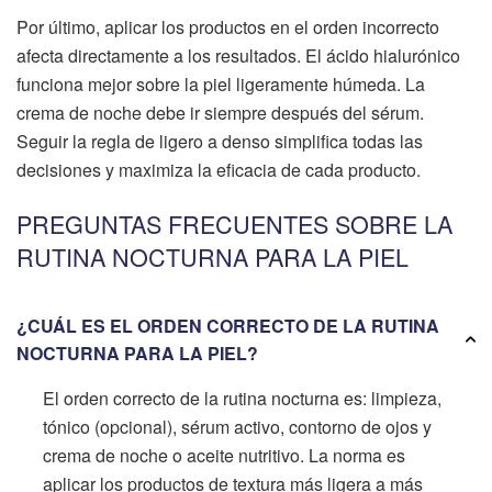
Por último, aplicar los productos en el orden incorrecto
afecta directamente a los resultados. El ácido hialurónico
funciona mejor sobre la piel ligeramente húmeda. La
crema de noche debe ir siempre después del sérum.
Seguir la regla de ligero a denso simplifica todas las
decisiones y maximiza la eficacia de cada producto.
PREGUNTAS FRECUENTES SOBRE LA
RUTINA NOCTURNA PARA LA PIEL
¿CUÁL ES EL ORDEN CORRECTO DE LA RUTINA
NOCTURNA PARA LA PIEL?
El orden correcto de la rutina nocturna es: limpieza,
tónico (opcional), sérum activo, contorno de ojos y
crema de noche o aceite nutritivo. La norma es
aplicar los productos de textura más ligera a más