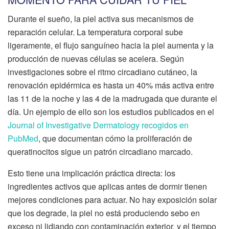
Durante el sueño, la piel activa sus mecanismos de
reparación celular. La temperatura corporal sube
ligeramente, el flujo sanguíneo hacia la piel aumenta y la
producción de nuevas células se acelera. Según
investigaciones sobre el ritmo circadiano cutáneo, la
renovación epidérmica es hasta un 40% más activa entre
las 11 de la noche y las 4 de la madrugada que durante el
día. Un ejemplo de ello son los estudios publicados en el
Journal of Investigative Dermatology recogidos en
PubMed
, que documentan cómo la proliferación de
queratinocitos sigue un patrón circadiano marcado.
Esto tiene una implicación práctica directa: los
ingredientes activos que aplicas antes de dormir tienen
mejores condiciones para actuar. No hay exposición solar
que los degrade, la piel no está produciendo sebo en
exceso ni lidiando con contaminación exterior, y el tiempo