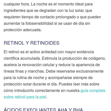
cualquier hora. La noche es el momento ideal para
ingredientes que se degradan con la luz solar, que
requieren tiempo de contacto prolongado o que pueden
aumentar la fotosensibilidad si se usan de día sin
protección adecuada.
RETINOL Y RETINOIDES
El retinol es el activo antiedad con mayor evidencia
científica acumulada. Estimula la producción de colágeno,
acelera la renovación celular y reduce la apariencia de
líneas finas y manchas. Debe reservarse exclusivamente
para la rutina de noche y acompañarse siempre de
protección solar durante el día. Puedes leer más sobre
cómo introducirlo correctamente en nuestra
guía completa
sobre retinol para la piel
.
ÁCIDOS EXFOLIANTES AHA Y BHA