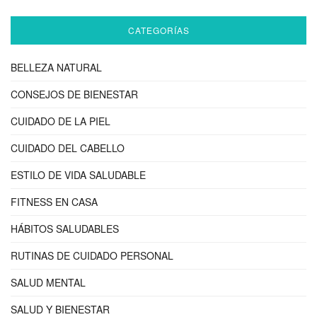
CATEGORÍAS
BELLEZA NATURAL
CONSEJOS DE BIENESTAR
CUIDADO DE LA PIEL
CUIDADO DEL CABELLO
ESTILO DE VIDA SALUDABLE
FITNESS EN CASA
HÁBITOS SALUDABLES
RUTINAS DE CUIDADO PERSONAL
SALUD MENTAL
SALUD Y BIENESTAR