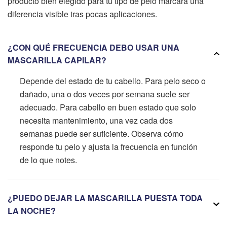
producto bien elegido para tu tipo de pelo marcará una
diferencia visible tras pocas aplicaciones.
¿CON QUÉ FRECUENCIA DEBO USAR UNA
MASCARILLA CAPILAR?
Depende del estado de tu cabello. Para pelo seco o
dañado, una o dos veces por semana suele ser
adecuado. Para cabello en buen estado que solo
necesita mantenimiento, una vez cada dos
semanas puede ser suficiente. Observa cómo
responde tu pelo y ajusta la frecuencia en función
de lo que notes.
¿PUEDO DEJAR LA MASCARILLA PUESTA TODA
LA NOCHE?