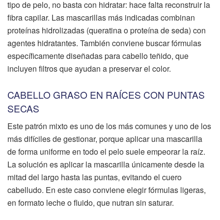
tipo de pelo, no basta con hidratar: hace falta reconstruir la
fibra capilar. Las mascarillas más indicadas combinan
proteínas hidrolizadas (queratina o proteína de seda) con
agentes hidratantes. También conviene buscar fórmulas
específicamente diseñadas para cabello teñido, que
incluyen filtros que ayudan a preservar el color.
CABELLO GRASO EN RAÍCES CON PUNTAS
SECAS
Este patrón mixto es uno de los más comunes y uno de los
más difíciles de gestionar, porque aplicar una mascarilla
de forma uniforme en todo el pelo suele empeorar la raíz.
La solución es aplicar la mascarilla únicamente desde la
mitad del largo hasta las puntas, evitando el cuero
cabelludo. En este caso conviene elegir fórmulas ligeras,
en formato leche o fluido, que nutran sin saturar.