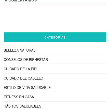
CATEGORÍAS
BELLEZA NATURAL
CONSEJOS DE BIENESTAR
CUIDADO DE LA PIEL
CUIDADO DEL CABELLO
ESTILO DE VIDA SALUDABLE
FITNESS EN CASA
HÁBITOS SALUDABLES