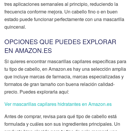
tres aplicaciones semanales al principio, reduciendo la
frecuencia conforme mejora. Un cabello fino o en buen
estado puede funcionar perfectamente con una mascarilla
quincenal.
OPCIONES QUE PUEDES EXPLORAR
EN AMAZON.ES
Si quieres encontrar mascarillas capilares específicas para
tu tipo de cabello, en Amazon.es hay una selección amplia
que incluye marcas de farmacia, marcas especializadas y
formatos de gran tamaño con buena relación calidad-
precio. Puedes explorarla aquí:
Ver mascarillas capilares hidratantes en Amazon.es
Antes de comprar, revisa para qué tipo de cabello está
formulada y cuáles son sus ingredientes principales. Un