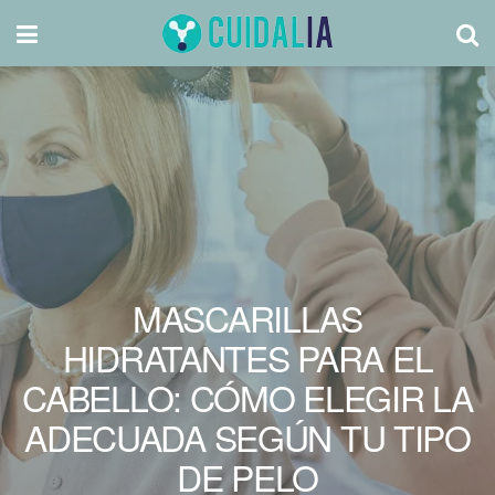
MASCARILLAS
HIDRATANTES PARA EL
CABELLO: CÓMO ELEGIR LA
ADECUADA SEGÚN TU TIPO
DE PELO