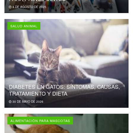
4 DE AGOSTO DE 2025
SALUD ANIMAL
DIABETES EN GATOS: SÍNTOMAS, CAUSAS,
TRATAMIENTO Y DIETA
30 DE MAYO DE 2026
ALIMENTACIÓN PARA MASCOTAS