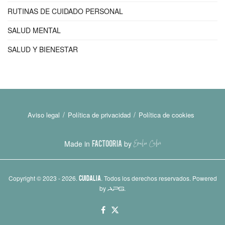
RUTINAS DE CUIDADO PERSONAL
SALUD MENTAL
SALUD Y BIENESTAR
Aviso legal
Política de privacidad
Política de cookies
Made in
FACTOORIA
by
Copyright © 2023 - 2026.
CUIDALIA
. Todos los derechos reservados. Powered
by
.
APG