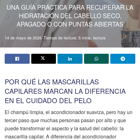
UNA GUÍA PRÁCTICA PARA RECUPERAR LA
HIDRATACIÓN DEL CABELLO SECO,
APAGADO O CON PUNTAS ABIERTAS
14 de mayo de 2026
Tiempo de lectura: 5 mins. lectura
POR QUÉ LAS MASCARILLAS
CAPILARES MARCAN LA DIFERENCIA
EN EL CUIDADO DEL PELO
El champú limpia, el acondicionador suaviza, pero hay un
tercer paso que muchas personas pasan por alto y que
puede transformar el aspecto y la salud del cabello: la
mascarilla capilar. A diferencia del acondicionador