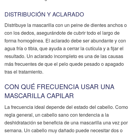
DISTRIBUCIÓN Y ACLARADO
Distribuye la mascarilla con un peine de dientes anchos o
con los dedos, asegurándote de cubrir todo el largo de
forma homogénea. El aclarado debe ser abundante y con
agua fría o tibia, que ayuda a cerrar la cutícula y a fijar el
resultado. Un aclarado incompleto es una de las causas
más frecuentes de que el pelo quede pesado o apagado
tras el tratamiento.
CON QUÉ FRECUENCIA USAR UNA
MASCARILLA CAPILAR
La frecuencia ideal depende del estado del cabello. Como
regla general, un cabello sano con tendencia a la
deshidratación se beneficia de una mascarilla una vez por
semana. Un cabello muy dañado puede necesitar dos o