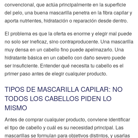
convencional, que actúa principalmente en la superficie
del pelo, una buena mascarilla penetra en la fibra capilar y
aporta nutrientes, hidratación o reparación desde dentro.
El problema es que la oferta es enorme y elegir mal puede
no solo ser ineficaz, sino contraproducente. Una mascarilla
muy densa en un cabello fino puede apelmazarlo. Una
hidratante básica en un cabello con daño severo puede
ser insuficiente. Entender qué necesita tu cabello es el
primer paso antes de elegir cualquier producto.
TIPOS DE MASCARILLA CAPILAR: NO
TODOS LOS CABELLOS PIDEN LO
MISMO
Antes de comprar cualquier producto, conviene identificar
el tipo de cabello y cuál es su necesidad principal. Las
mascarillas se formulan para objetivos distintos, y usarlas