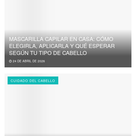
MASCARILLA CAPILAR EN CASA: CÓMO
ELEGIRLA, APLICARLA Y QUÉ ESPERAR
SEGÚN TU TIPO DE CABELLO
24 DE ABRIL DE 2026
CUIDADO DEL CABELLO