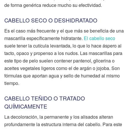
de forma genérica reduce mucho su efectividad.
CABELLO SECO O DESHIDRATADO
Es el caso más frecuente y el que más se beneficia de una
mascarilla específicamente hidratante.
El cabello seco
suele tener la cutícula levantada, lo que lo hace áspero al
tacto, opaco y propenso a los nudos. Las mascarillas para
este tipo de pelo suelen contener pantenol, glicerina o
aceites vegetales ligeros como el de argán o jojoba. Son
fórmulas que aportan agua y sello de humedad al mismo
tiempo.
CABELLO TEÑIDO O TRATADO
QUÍMICAMENTE
La decoloración, la permanente y los alisados alteran
profundamente la estructura interna del cabello. Para este