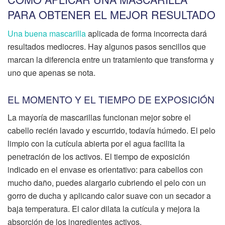
PARA OBTENER EL MEJOR RESULTADO
Una buena mascarilla
aplicada de forma incorrecta dará
resultados mediocres. Hay algunos pasos sencillos que
marcan la diferencia entre un tratamiento que transforma y
uno que apenas se nota.
EL MOMENTO Y EL TIEMPO DE EXPOSICIÓN
La mayoría de mascarillas funcionan mejor sobre el
cabello recién lavado y escurrido, todavía húmedo. El pelo
limpio con la cutícula abierta por el agua facilita la
penetración de los activos. El tiempo de exposición
indicado en el envase es orientativo: para cabellos con
mucho daño, puedes alargarlo cubriendo el pelo con un
gorro de ducha y aplicando calor suave con un secador a
baja temperatura. El calor dilata la cutícula y mejora la
absorción de los ingredientes activos.