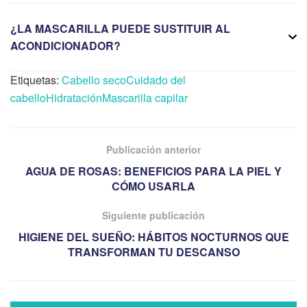
¿LA MASCARILLA PUEDE SUSTITUIR AL
ACONDICIONADOR?
Etiquetas:
Cabello seco
Cuidado del
cabello
Hidratación
Mascarilla capilar
Publicación anterior
AGUA DE ROSAS: BENEFICIOS PARA LA PIEL Y
CÓMO USARLA
Siguiente publicación
HIGIENE DEL SUEÑO: HÁBITOS NOCTURNOS QUE
TRANSFORMAN TU DESCANSO