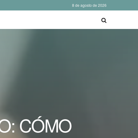
8 de agosto de 2026
O: CÓMO