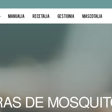
MANUALIA
RECETALIA
GESTIONIA
MASCOTALIA
RAS DE MOSQUIT