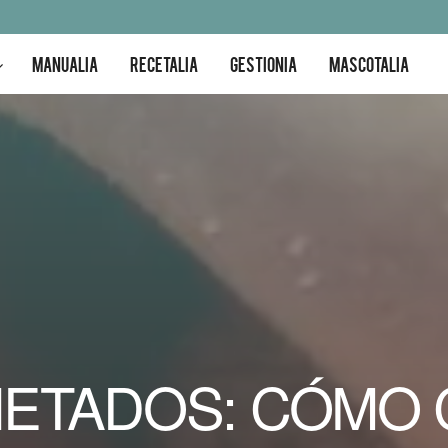
MANUALIA
RECETALIA
GESTIONIA
MASCOTALIA
IETADOS: CÓMO