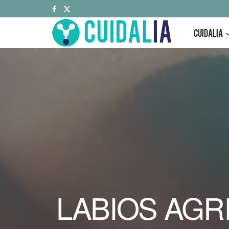
CUIDALIA
LABIOS AGR