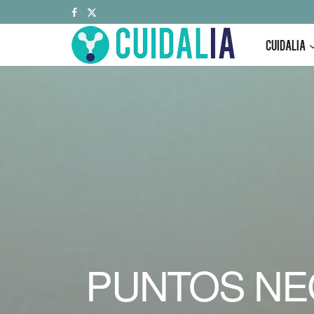
CUIDALIA
PUNTOS NE