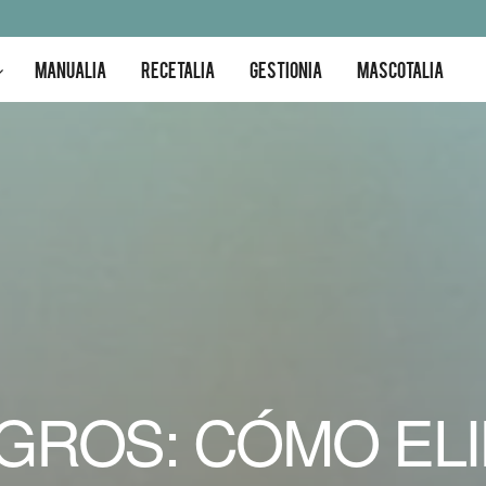
MANUALIA
RECETALIA
GESTIONIA
MASCOTALIA
GROS: CÓMO ELI