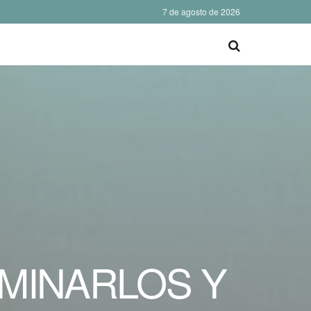
7 de agosto de 2026
MINARLOS Y