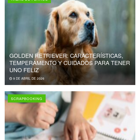
GOLDEN RETRIEVER: CARACTERÍSTICAS,
TEMPERAMENTO Y CUIDADOS PARA TENER
UNO FELIZ
9 DE ABRIL DE 2026
SCRAPBOOKING