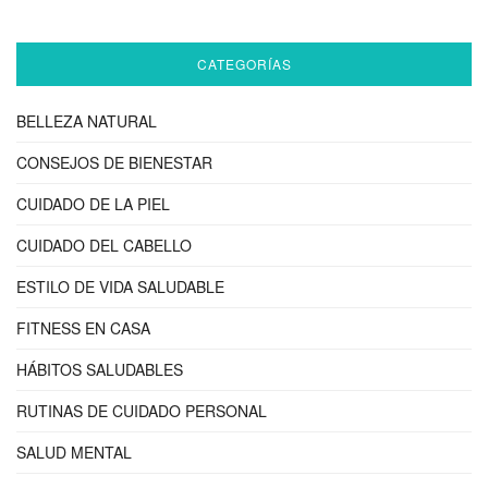
CATEGORÍAS
BELLEZA NATURAL
CONSEJOS DE BIENESTAR
CUIDADO DE LA PIEL
CUIDADO DEL CABELLO
ESTILO DE VIDA SALUDABLE
FITNESS EN CASA
HÁBITOS SALUDABLES
RUTINAS DE CUIDADO PERSONAL
SALUD MENTAL