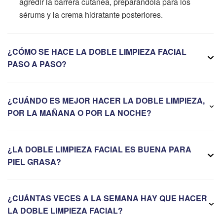
agredir la barrera cutánea, preparándola para los
sérums y la crema hidratante posteriores.
¿CÓMO SE HACE LA DOBLE LIMPIEZA FACIAL
PASO A PASO?
¿CUÁNDO ES MEJOR HACER LA DOBLE LIMPIEZA,
POR LA MAÑANA O POR LA NOCHE?
¿LA DOBLE LIMPIEZA FACIAL ES BUENA PARA
PIEL GRASA?
¿CUÁNTAS VECES A LA SEMANA HAY QUE HACER
LA DOBLE LIMPIEZA FACIAL?