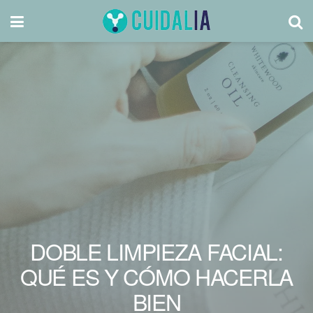
DOBLE LIMPIEZA FACIAL:
QUÉ ES Y CÓMO HACERLA
BIEN