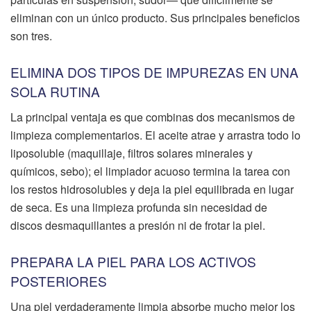
eliminan con un único producto. Sus principales beneficios
son tres.
ELIMINA DOS TIPOS DE IMPUREZAS EN UNA
SOLA RUTINA
La principal ventaja es que combinas dos mecanismos de
limpieza complementarios. El aceite atrae y arrastra todo lo
liposoluble (maquillaje, filtros solares minerales y
químicos, sebo); el limpiador acuoso termina la tarea con
los restos hidrosolubles y deja la piel equilibrada en lugar
de seca. Es una limpieza profunda sin necesidad de
discos desmaquillantes a presión ni de frotar la piel.
PREPARA LA PIEL PARA LOS ACTIVOS
POSTERIORES
Una piel verdaderamente limpia absorbe mucho mejor los