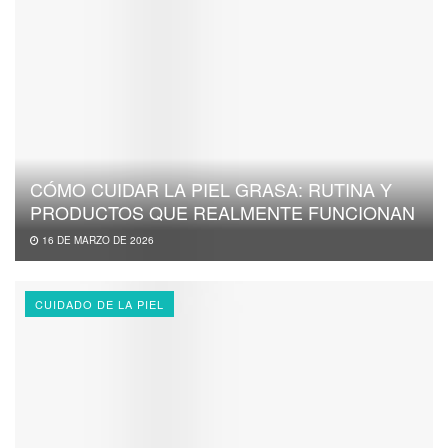
CÓMO CUIDAR LA PIEL GRASA: RUTINA Y
PRODUCTOS QUE REALMENTE FUNCIONAN
16 DE MARZO DE 2026
CUIDADO DE LA PIEL