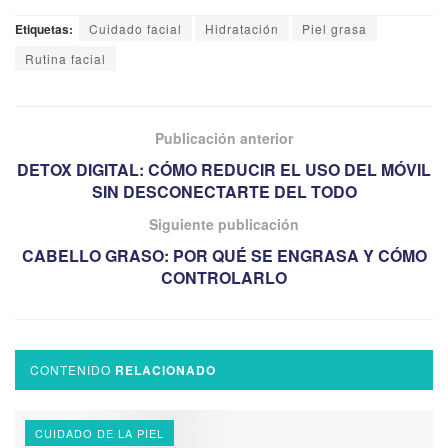
Etiquetas:
Cuidado facial
Hidratación
Piel grasa
Rutina facial
Publicación anterior
DETOX DIGITAL: CÓMO REDUCIR EL USO DEL MÓVIL
SIN DESCONECTARTE DEL TODO
Siguiente publicación
CABELLO GRASO: POR QUÉ SE ENGRASA Y CÓMO
CONTROLARLO
CONTENIDO
RELACIONADO
CUIDADO DE LA PIEL