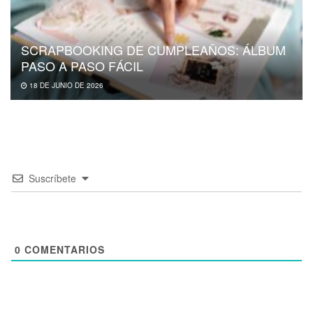
SCRAPBOOKING DE CUMPLEAÑOS: ÁLBUM
PASO A PASO FÁCIL
18 DE JUNIO DE 2026
Suscríbete
0
COMENTARIOS