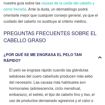
nuestra guía sobre las
causas de la caída del cabello y
cómo frenarla
. Ante la duda, un dermatólogo podrá
orientarte mejor que cualquier consejo general, ya que el
cuidado del cabello no sustituye al criterio médico.
PREGUNTAS FRECUENTES SOBRE EL
CABELLO GRASO
¿POR QUÉ SE ME ENGRASA EL PELO TAN
RÁPIDO?
El pelo se engrasa rápido cuando las glándulas
sebáceas del cuero cabelludo producen más sebo
del necesario. Las causas más habituales son
hormonales (adolescencia, ciclo menstrual,
embarazo), el estrés, el tipo de cabello fino y liso, el
uso de productos demasiado agresivos y el calor o