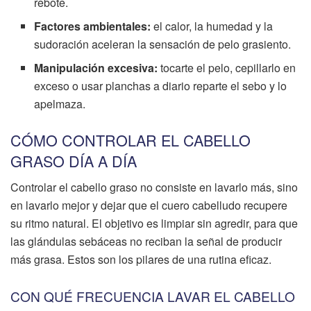
rebote.
Factores ambientales:
el calor, la humedad y la
sudoración aceleran la sensación de pelo grasiento.
Manipulación excesiva:
tocarte el pelo, cepillarlo en
exceso o usar planchas a diario reparte el sebo y lo
apelmaza.
CÓMO CONTROLAR EL CABELLO
GRASO DÍA A DÍA
Controlar el cabello graso no consiste en lavarlo más, sino
en lavarlo mejor y dejar que el cuero cabelludo recupere
su ritmo natural. El objetivo es limpiar sin agredir, para que
las glándulas sebáceas no reciban la señal de producir
más grasa. Estos son los pilares de una rutina eficaz.
CON QUÉ FRECUENCIA LAVAR EL CABELLO