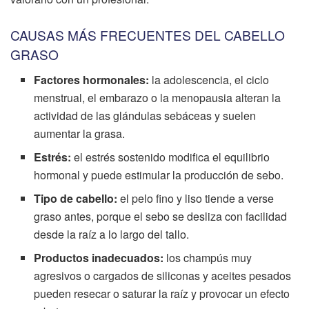
CAUSAS MÁS FRECUENTES DEL CABELLO
GRASO
Factores hormonales:
la adolescencia, el ciclo
menstrual, el embarazo o la menopausia alteran la
actividad de las glándulas sebáceas y suelen
aumentar la grasa.
Estrés:
el estrés sostenido modifica el equilibrio
hormonal y puede estimular la producción de sebo.
Tipo de cabello:
el pelo fino y liso tiende a verse
graso antes, porque el sebo se desliza con facilidad
desde la raíz a lo largo del tallo.
Productos inadecuados:
los champús muy
agresivos o cargados de siliconas y aceites pesados
pueden resecar o saturar la raíz y provocar un efecto