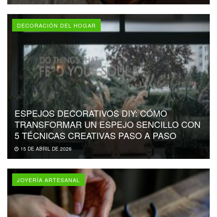
DECORACIÓN DEL HOGAR
ESPEJOS DECORATIVOS DIY: CÓMO
TRANSFORMAR UN ESPEJO SENCILLO CON
5 TÉCNICAS CREATIVAS PASO A PASO
15 DE ABRIL DE 2026
JOYERÍA ARTESANAL