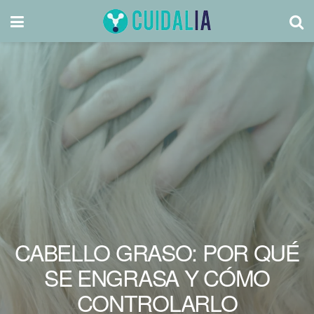
CABELLO GRASO: POR QUÉ
SE ENGRASA Y CÓMO
CONTROLARLO