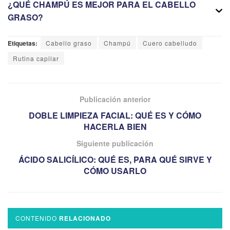
¿QUÉ CHAMPÚ ES MEJOR PARA EL CABELLO
GRASO?
Etiquetas:
Cabello graso
Champú
Cuero cabelludo
Rutina capilar
Publicación anterior
DOBLE LIMPIEZA FACIAL: QUÉ ES Y CÓMO
HACERLA BIEN
Siguiente publicación
ÁCIDO SALICÍLICO: QUÉ ES, PARA QUÉ SIRVE Y
CÓMO USARLO
CONTENIDO
RELACIONADO