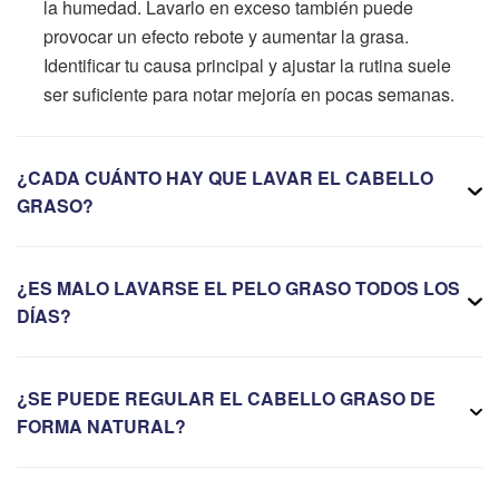
la humedad. Lavarlo en exceso también puede
provocar un efecto rebote y aumentar la grasa.
Identificar tu causa principal y ajustar la rutina suele
ser suficiente para notar mejoría en pocas semanas.
¿CADA CUÁNTO HAY QUE LAVAR EL CABELLO
GRASO?
¿ES MALO LAVARSE EL PELO GRASO TODOS LOS
DÍAS?
¿SE PUEDE REGULAR EL CABELLO GRASO DE
FORMA NATURAL?