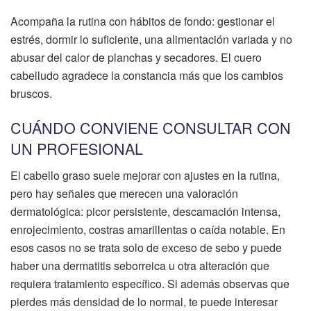
Acompaña la rutina con hábitos de fondo: gestionar el
estrés, dormir lo suficiente, una alimentación variada y no
abusar del calor de planchas y secadores. El cuero
cabelludo agradece la constancia más que los cambios
bruscos.
CUÁNDO CONVIENE CONSULTAR CON
UN PROFESIONAL
El cabello graso suele mejorar con ajustes en la rutina,
pero hay señales que merecen una valoración
dermatológica: picor persistente, descamación intensa,
enrojecimiento, costras amarillentas o caída notable. En
esos casos no se trata solo de exceso de sebo y puede
haber una dermatitis seborreica u otra alteración que
requiera tratamiento específico. Si además observas que
pierdes más densidad de lo normal, te puede interesar