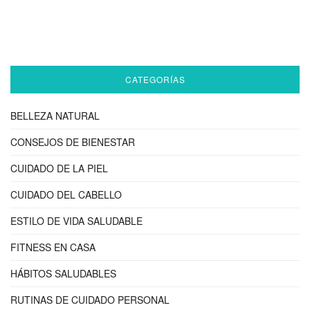
CATEGORÍAS
BELLEZA NATURAL
CONSEJOS DE BIENESTAR
CUIDADO DE LA PIEL
CUIDADO DEL CABELLO
ESTILO DE VIDA SALUDABLE
FITNESS EN CASA
HÁBITOS SALUDABLES
RUTINAS DE CUIDADO PERSONAL