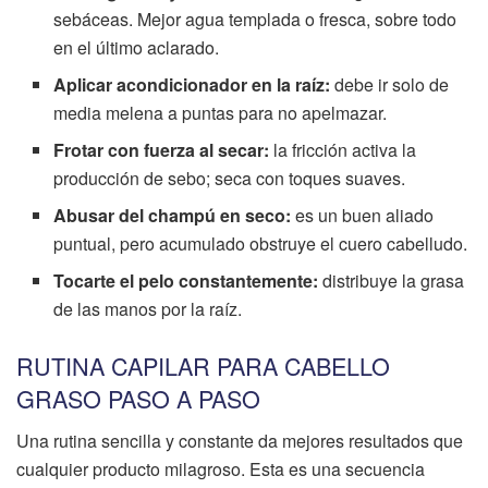
sebáceas. Mejor agua templada o fresca, sobre todo
en el último aclarado.
Aplicar acondicionador en la raíz:
debe ir solo de
media melena a puntas para no apelmazar.
Frotar con fuerza al secar:
la fricción activa la
producción de sebo; seca con toques suaves.
Abusar del champú en seco:
es un buen aliado
puntual, pero acumulado obstruye el cuero cabelludo.
Tocarte el pelo constantemente:
distribuye la grasa
de las manos por la raíz.
RUTINA CAPILAR PARA CABELLO
GRASO PASO A PASO
Una rutina sencilla y constante da mejores resultados que
cualquier producto milagroso. Esta es una secuencia