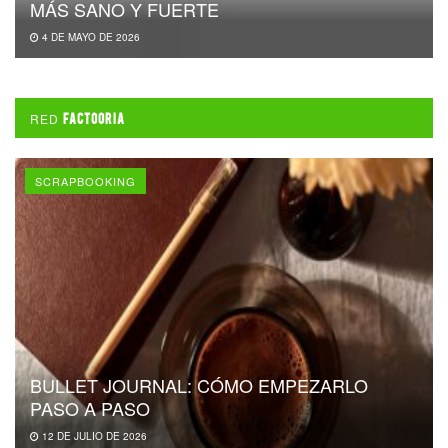
MÁS SANO Y FUERTE
4 DE MAYO DE 2026
RED
FACTOORIA
SCRAPBOOKING
BULLET JOURNAL: CÓMO EMPEZARLO
PASO A PASO
12 DE JULIO DE 2026