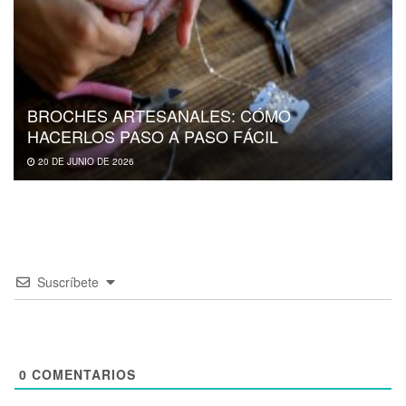
BROCHES ARTESANALES: CÓMO
HACERLOS PASO A PASO FÁCIL
20 DE JUNIO DE 2026
Suscríbete
0
COMENTARIOS