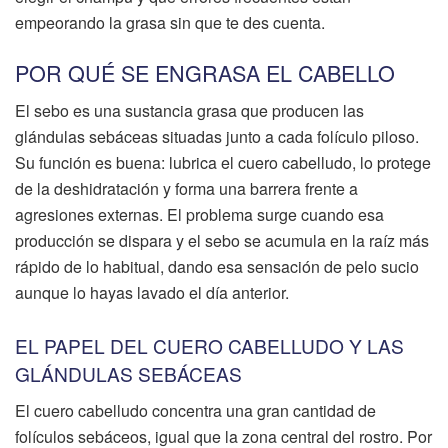
empeorando la grasa sin que te des cuenta.
POR QUÉ SE ENGRASA EL CABELLO
El sebo es una sustancia grasa que producen las
glándulas sebáceas situadas junto a cada folículo piloso.
Su función es buena: lubrica el cuero cabelludo, lo protege
de la deshidratación y forma una barrera frente a
agresiones externas. El problema surge cuando esa
producción se dispara y el sebo se acumula en la raíz más
rápido de lo habitual, dando esa sensación de pelo sucio
aunque lo hayas lavado el día anterior.
EL PAPEL DEL CUERO CABELLUDO Y LAS
GLÁNDULAS SEBÁCEAS
El cuero cabelludo concentra una gran cantidad de
folículos sebáceos, igual que la zona central del rostro. Por